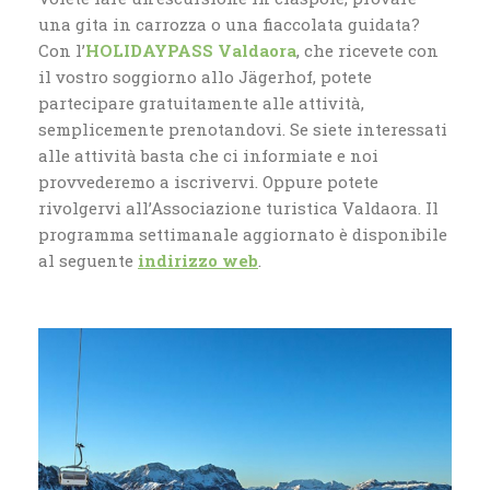
una gita in carrozza o una fiaccolata guidata?
Con l’
HOLIDAYPASS Valdaora
, che ricevete con
il vostro soggiorno allo Jägerhof, potete
partecipare gratuitamente alle attività,
semplicemente prenotandovi. Se siete interessati
alle attività basta che ci informiate e noi
provvederemo a iscrivervi. Oppure potete
rivolgervi all’Associazione turistica Valdaora. Il
programma settimanale aggiornato è disponibile
al seguente
indirizzo web
.