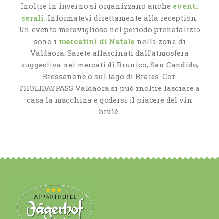
Inoltre in inverno si organizzano anche
eventi
serali.
Informatevi direttamente alla reception.
Un evento meraviglioso nel periodo prenatalizio
sono i
mercatini di Natale
nella zona di
Valdaora. Sarete affascinati dall’atmosfera
suggestiva nei mercati di Brunico, San Candido,
Bressanone o sul lago di Braies. Con
l’HOLIDAYPASS Valdaora si può inoltre lasciare a
casa la macchina e godersi il piacere del vin
brulé.