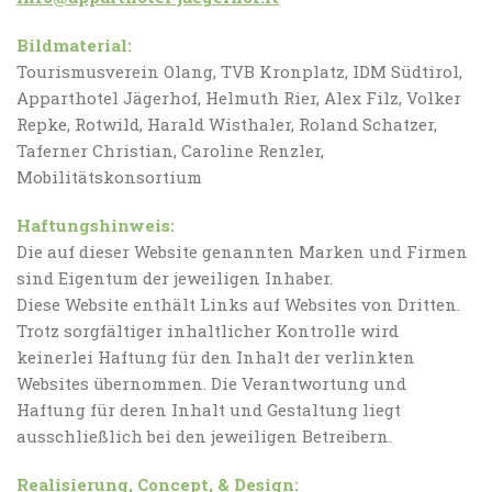
Bildmaterial:
Tourismusverein Olang, TVB Kronplatz, IDM Südtirol,
Apparthotel Jägerhof, Helmuth Rier, Alex Filz, Volker
Repke, Rotwild, Harald Wisthaler, Roland Schatzer,
Taferner Christian, Caroline Renzler,
Mobilitätskonsortium
Haftungshinweis:
Die auf dieser Website genannten Marken und Firmen
sind Eigentum der jeweiligen Inhaber.
Diese Website enthält Links auf Websites von Dritten.
Trotz sorgfältiger inhaltlicher Kontrolle wird
keinerlei Haftung für den Inhalt der verlinkten
Websites übernommen. Die Verantwortung und
Haftung für deren Inhalt und Gestaltung liegt
ausschließlich bei den jeweiligen Betreibern.
Realisierung, Concept, & Design: